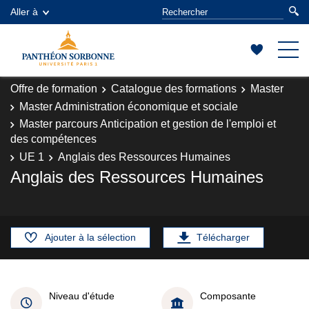
Aller à
Offre de formation
Catalogue des formations
Master
Master Administration économique et sociale
Master parcours Anticipation et gestion de l'emploi et
des compétences
UE 1
Anglais des Ressources Humaines
Anglais des Ressources Humaines
Ajouter à la sélection
Télécharger
Niveau d'étude
Composante