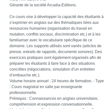
Gérante de la société Arcadia-Editions.
Ce cours vise à développer la capacité des étudiants à
s’exprimer en anglais sur des thématiques liées aux
ressources humaines (organisation du travail en
mutation, conflits sociaux, discrimination etc.) et à les
familiariser avec le vocabulaire spécifique de ce
domaine. Les supports utilisés sont variés (articles de
presse, extraits de rapports, documents sonores). Des
exercices pratiques sont également organisés afin de
préparer les étudiants à faire face à des situations
concrètes (négociations, simulation d’un entretien
d’embauche etc.).
Volume horaire annuel : 24 heures de formation. - Type
: Cours magistral en salle par enseignante
professionnelle.
Prérequis : Connaissances en anglais universitaire,
compréhension et expression conversationnelle.