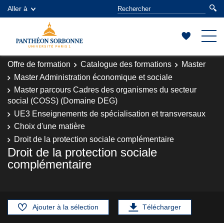
Aller à
Offre de formation
Catalogue des formations
Master
Master Administration économique et sociale
Master parcours Cadres des organismes du secteur
social (COSS) (Domaine DEG)
UE3 Enseignements de spécialisation et transversaux
Choix d'une matière
Droit de la protection sociale complémentaire
Droit de la protection sociale
complémentaire
Ajouter à la sélection
Télécharger