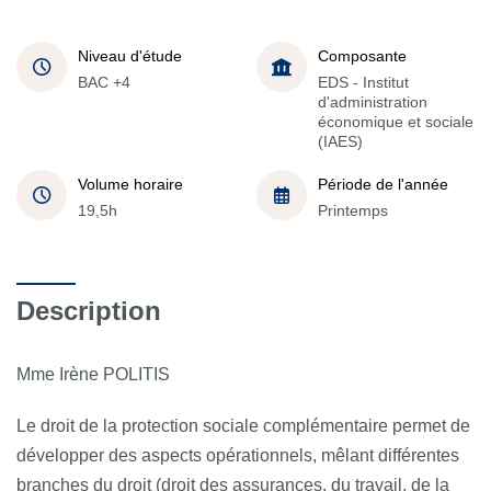
Niveau d'étude
Composante
BAC +4
EDS - Institut
d'administration
économique et sociale
(IAES)
Volume horaire
Période de l'année
19,5h
Printemps
Description
Mme Irène POLITIS
Le droit de la protection sociale complémentaire permet de
développer des aspects opérationnels, mêlant différentes
branches du droit (droit des assurances, du travail, de la