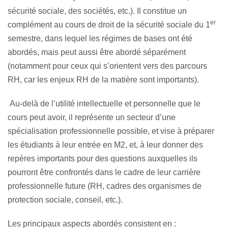
sécurité sociale, des sociétés, etc.). Il constitue un
er
complément au cours de droit de la sécurité sociale du 1
semestre, dans lequel les régimes de bases ont été
abordés, mais peut aussi être abordé séparément
(notamment pour ceux qui s’orientent vers des parcours
RH, car les enjeux RH de la matière sont importants).
Au-delà de l’utilité intellectuelle et personnelle que le
cours peut avoir, il représente un secteur d’une
spécialisation professionnelle possible, et vise à préparer
les étudiants à leur entrée en M2, et, à leur donner des
repères importants pour des questions auxquelles ils
pourront être confrontés dans le cadre de leur carrière
professionnelle future (RH, cadres des organismes de
protection sociale, conseil, etc.).
Les principaux aspects abordés consistent en :