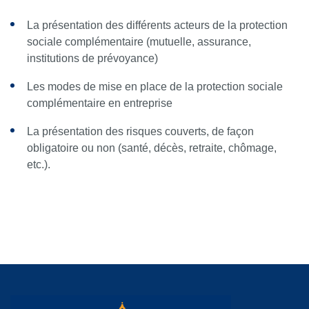
La présentation des différents acteurs de la protection
sociale complémentaire (mutuelle, assurance,
institutions de prévoyance)
Les modes de mise en place de la protection sociale
complémentaire en entreprise
La présentation des risques couverts, de façon
obligatoire ou non (santé, décès, retraite, chômage,
etc.).