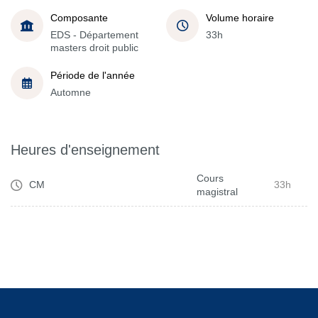
Composante
Volume horaire
EDS - Département
33h
masters droit public
Période de l'année
Automne
Heures d'enseignement
Cours
CM
33h
magistral