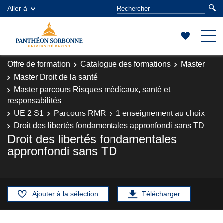
Aller à
Offre de formation
Catalogue des formations
Master
Master Droit de la santé
Master parcours Risques médicaux, santé et
responsabilités
UE 2 S1
Parcours RMR
1 enseignement au choix
Droit des libertés fondamentales appronfondi sans TD
Droit des libertés fondamentales
appronfondi sans TD
Ajouter à la sélection
Télécharger