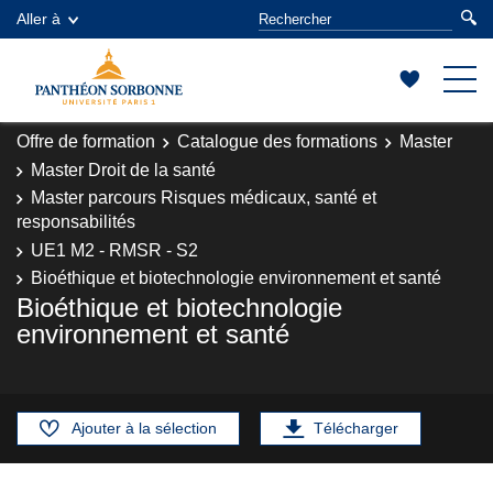
Aller à
Offre de formation
Catalogue des formations
Master
Master Droit de la santé
Master parcours Risques médicaux, santé et
responsabilités
UE1 M2 - RMSR - S2
Bioéthique et biotechnologie environnement et santé
Bioéthique et biotechnologie
environnement et santé
Ajouter à la sélection
Télécharger