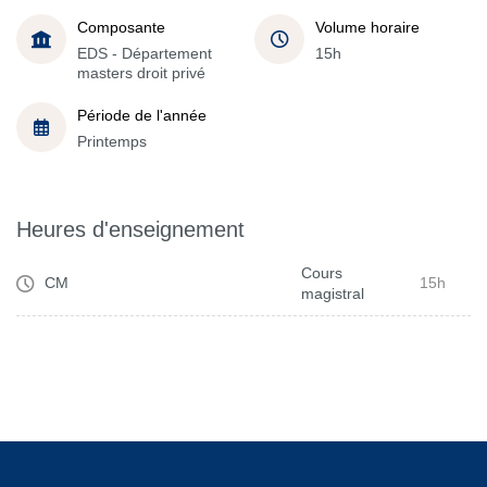
Composante
Volume horaire
EDS - Département
15h
masters droit privé
Période de l'année
Printemps
Heures d'enseignement
Cours
CM
15h
magistral