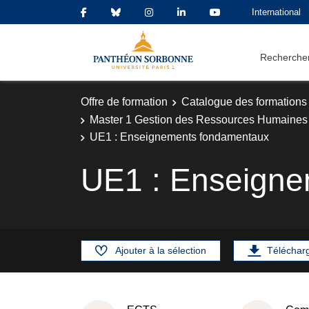
International
Rechercher
Offre de formation
Catalogue des formations
Master 1 Gestion des Ressources Humaines 
UE1 : Enseignements fondamentaux
UE1 : Enseign
Ajouter à la sélection
Téléchar