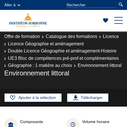
Aller à
Offre de formation
Catalogue des formations
Licence
Licence Géographie et aménagement
Double Licence Géographie et aménagement-Histoire
UE3 Bloc de compétences pré-prof et complémentaires
Géographie : 1 matière au choix
Environnement littoral
Environnement littoral
Ajouter à la sélection
Télécharger
Composante
Volume horaire