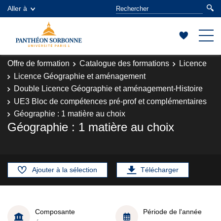
Aller à
Offre de formation
Catalogue des formations
Licence
Licence Géographie et aménagement
Double Licence Géographie et aménagement-Histoire
UE3 Bloc de compétences pré-prof et complémentaires
Géographie : 1 matière au choix
Géographie : 1 matière au choix
Ajouter à la sélection
Télécharger
Composante
Période de l'année