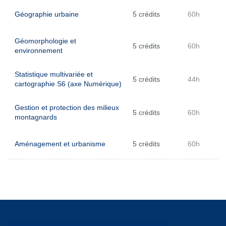
Géographie urbaine
5 crédits
60h
Géomorphologie et
5 crédits
60h
environnement
Statistique multivariée et
5 crédits
44h
cartographie S6 (axe Numérique)
Gestion et protection des milieux
5 crédits
60h
montagnards
Aménagement et urbanisme
5 crédits
60h