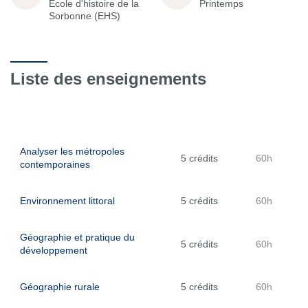
École d'histoire de la
Printemps
Sorbonne (EHS)
Liste des enseignements
Analyser les métropoles
5 crédits
60h
contemporaines
Environnement littoral
5 crédits
60h
Géographie et pratique du
5 crédits
60h
développement
Géographie rurale
5 crédits
60h