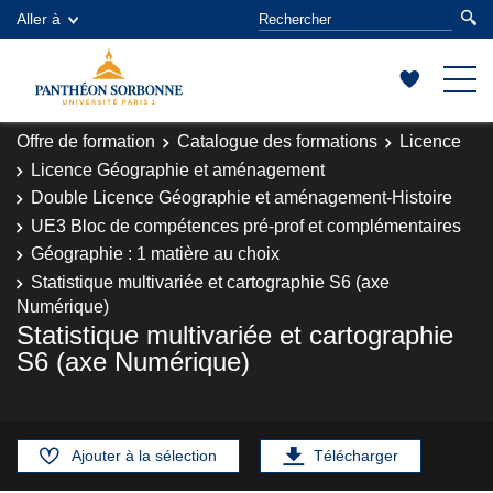
Aller à
Offre de formation
Catalogue des formations
Licence
Licence Géographie et aménagement
Double Licence Géographie et aménagement-Histoire
UE3 Bloc de compétences pré-prof et complémentaires
Géographie : 1 matière au choix
Statistique multivariée et cartographie S6 (axe
Numérique)
Statistique multivariée et cartographie
S6 (axe Numérique)
Ajouter à la sélection
Télécharger