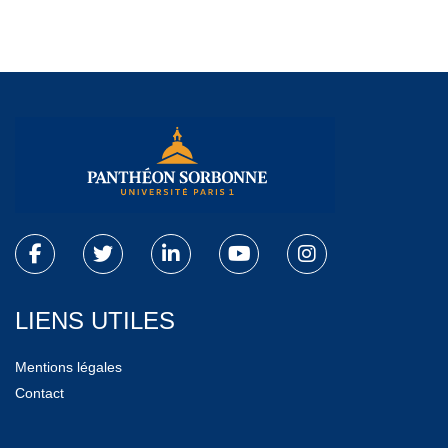
LIENS UTILES
Mentions légales
Contact