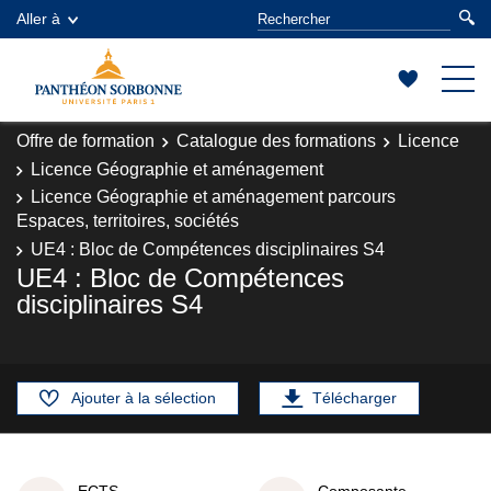
Aller à
Offre de formation
Catalogue des formations
Licence
Licence Géographie et aménagement
Licence Géographie et aménagement parcours
Espaces, territoires, sociétés
UE4 : Bloc de Compétences disciplinaires S4
UE4 : Bloc de Compétences
disciplinaires S4
Ajouter à la sélection
Télécharger
ECTS
Composante