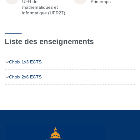
UFR de
Printemps
mathématiques et
informatique (UFR27)
Liste des enseignements
Choix 1x3 ECTS
Choix 2x6 ECTS