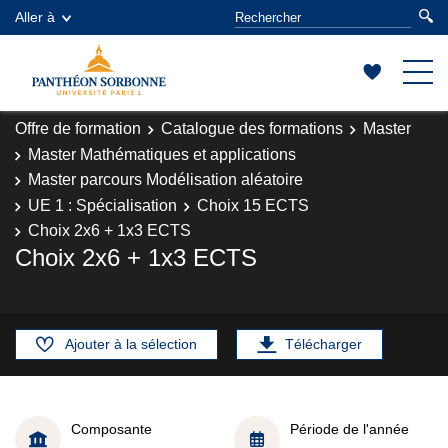
Aller à
Offre de formation
Catalogue des formations
Master
Master Mathématiques et applications
Master parcours Modélisation aléatoire
UE 1 : Spécialisation
Choix 15 ECTS
Choix 2x6 + 1x3 ECTS
Choix 2x6 + 1x3 ECTS
Ajouter à la sélection
Télécharger
Composante
Période de l'année