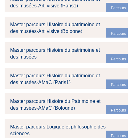
des musées-Arti visive (Paris1)
Parcours
Master parcours Histoire du patrimoine et
des musées-Arti visive (Bologne)
Parcours
Master parcours Histoire du patrimoine et
des musées
Parcours
Master parcours Histoire du patrimoine et
des musées-AMaC (Paris1)
Parcours
Master parcours Histoire du Patrimoine et
des musées-AMaC (Bologne)
Parcours
Master parcours Logique et philosophie des
sciences
Parcours