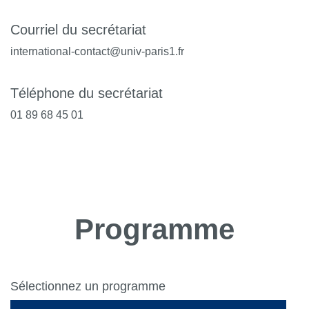
Courriel du secrétariat
international-contact@univ-paris1.fr
Téléphone du secrétariat
01 89 68 45 01
Programme
Sélectionnez un programme