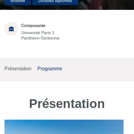
Mobilité
Doubles diplômes
Composante
Université Paris 1
Panthéon-Sorbonne
Présentation
Programme
Présentation