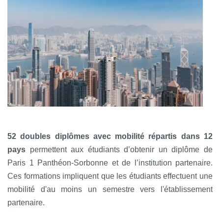
52 doubles diplômes avec mobilité répartis dans 12
pays
permettent aux étudiants d’obtenir un diplôme de
Paris 1 Panthéon-Sorbonne et de l’institution partenaire.
Ces formations impliquent que les étudiants effectuent une
mobilité d'au moins un semestre vers l'établissement
partenaire.