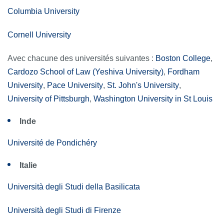
Columbia University
Cornell University
Avec chacune des universités suivantes :
Boston College
,
Cardozo School of Law (Yeshiva University)
,
Fordham
University
,
Pace University
,
St. John's University
,
University of Pittsburgh
,
Washington University in St Louis
Inde
Université de Pondichéry
Italie
Università degli Studi della Basilicata
Università degli Studi di Firenze