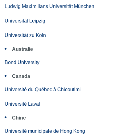
Ludwig Maximilians Universität München
Universität Leipzig
Universität zu Köln
Australie
Bond University
Canada
Université du Québec à Chicoutimi
Université Laval
Chine
Université municipale de Hong Kong