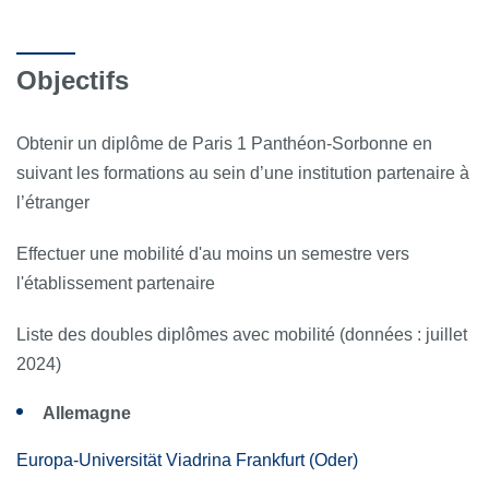
Objectifs
Obtenir un diplôme de Paris 1 Panthéon-Sorbonne en
suivant les formations au sein d’une institution partenaire à
l’étranger
Effectuer une mobilité d'au moins un semestre vers
l'établissement partenaire
Liste des doubles diplômes avec mobilité
(données : juillet
2024)
Allemagne
Europa-Universität Viadrina Frankfurt (Oder)