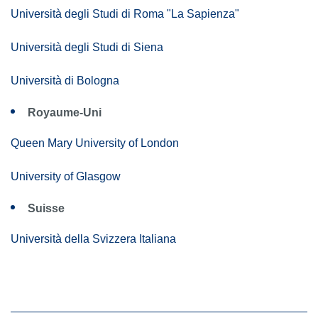
Università degli Studi di Roma "La Sapienza"
Università degli Studi di Siena
Università di Bologna
Royaume-Uni
Queen Mary University of London
University of Glasgow
Suisse
Università della Svizzera Italiana