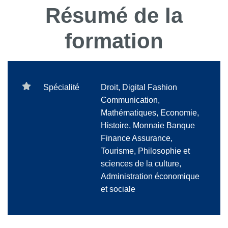
Résumé de la
formation
Spécialité
Droit, Digital Fashion
Communication,
Mathématiques, Economie,
Histoire, Monnaie Banque
Finance Assurance,
Tourisme, Philosophie et
sciences de la culture,
Administration économique
et sociale