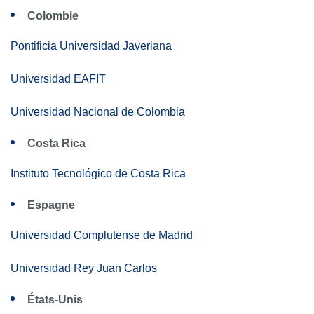
Colombie
Pontificia Universidad Javeriana
Universidad EAFIT
Universidad Nacional de Colombia
Costa Rica
Instituto Tecnológico de Costa Rica
Espagne
Universidad Complutense de Madrid
Universidad Rey Juan Carlos
États-Unis